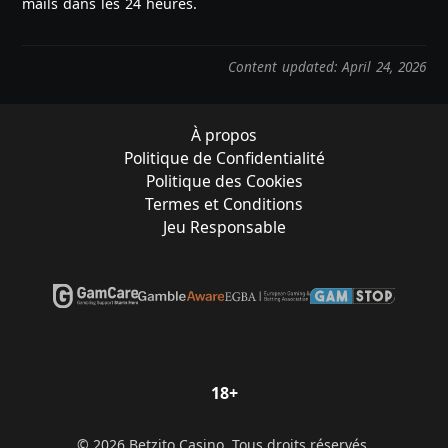
mails dans les 24 heures.
Content updated: April 24, 2026
À propos
Politique de Confidentialité
Politique des Cookies
Termes et Conditions
Jeu Responsable
18+
©
2026
Betzito Casino. Tous droits réservés.