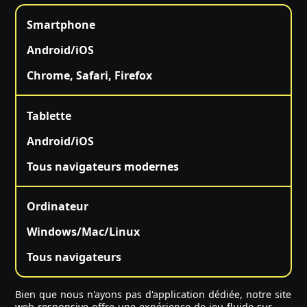
Smartphone
Android/iOS
Chrome, Safari, Firefox
Tablette
Android/iOS
Tous navigateurs modernes
Ordinateur
Windows/Mac/Linux
Tous navigateurs
Bien que nous n'ayons pas d'application dédiée, notre site
web responsive offre une expérience de jeu fluide sur