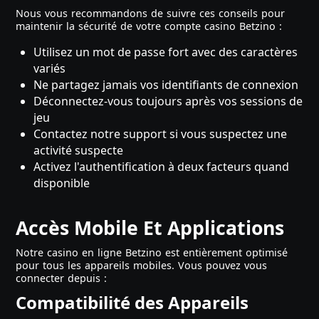
Nous vous recommandons de suivre ces conseils pour
maintenir la sécurité de votre compte casino Betzino :
Utilisez un mot de passe fort avec des caractères
variés
Ne partagez jamais vos identifiants de connexion
Déconnectez-vous toujours après vos sessions de
jeu
Contactez notre support si vous suspectez une
activité suspecte
Activez l'authentification à deux facteurs quand
disponible
Accès Mobile Et Applications
Notre casino en ligne Betzino est entièrement optimisé
pour tous les appareils mobiles. Vous pouvez vous
connecter depuis :
Compatibilité des Appareils