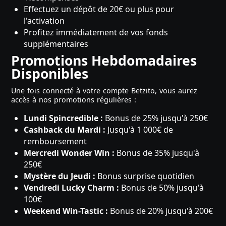
Effectuez un dépôt de 20€ ou plus pour
l'activation
Profitez immédiatement de vos fonds
supplémentaires
Promotions Hebdomadaires
Disponibles
Une fois connecté à votre compte Betzito, vous aurez
accès à nos promotions régulières :
Lundi Spincredible :
Bonus de 25% jusqu'à 250€
Cashback du Mardi :
Jusqu'à 1 000€ de
remboursement
Mercredi Wonder Win :
Bonus de 35% jusqu'à
250€
Mystère du Jeudi :
Bonus surprise quotidien
Vendredi Lucky Charm :
Bonus de 50% jusqu'à
100€
Weekend Win-Tastic :
Bonus de 20% jusqu'à 200€