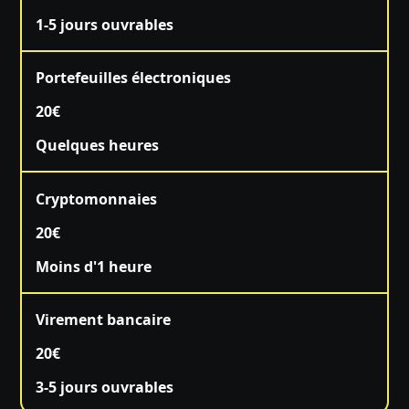
1-5 jours ouvrables
Portefeuilles électroniques
20€
Quelques heures
Cryptomonnaies
20€
Moins d'1 heure
Virement bancaire
20€
3-5 jours ouvrables