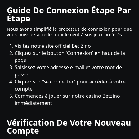
Guide De Connexion Étape Par
Étape
Nous avons simplifié le processus de connexion pour que
vous puissiez accéder rapidement à vos jeux préférés :
Visitez notre site officiel Bet Zino
Cliquez sur le bouton 'Connexion' en haut de la
page
Saisissez votre adresse e-mail et votre mot de
passe
Cliquez sur 'Se connecter' pour accéder à votre
compte
Commencez à jouer sur notre casino Betzino
immédiatement
Vérification De Votre Nouveau
Compte