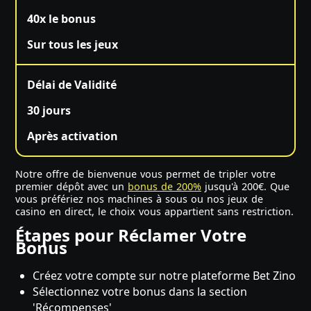
40x le bonus
Sur tous les jeux
Délai de Validité
30 jours
Après activation
Notre offre de bienvenue vous permet de tripler votre
premier dépôt avec un
bonus de 200%
jusqu'à 200€. Que
vous préfériez nos machines à sous ou nos jeux de
casino en direct, le choix vous appartient sans restriction.
Étapes pour Réclamer Votre
Bonus
Créez votre compte sur notre plateforme Bet Zino
Sélectionnez votre bonus dans la section
'Récompenses'