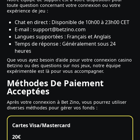
toute question concernant votre connexion ou votre
expérience de jeu :
Chat en direct : Disponible de 10h00 à 23h00 CET
E-mail :
support@betzino.com
Langues supportées : Français et Anglais
Temps de réponse : Généralement sous 24
heures
Que vous ayez besoin d'aide pour votre connexion casino
Betzino ou des questions sur nos jeux, notre équipe
expérimentée est là pour vous accompagner.
Méthodes De Paiement
Acceptées
Après votre connexion à Bet Zino, vous pourrez utiliser
diverses méthodes pour gérer vos fonds :
Cartes Visa/Mastercard
20€